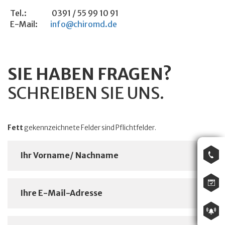
Tel.:
0391 / 55 99 10 91
E-Mail:
info@chiromd.de
SIE HABEN FRAGEN?
SCHREIBEN SIE UNS.
Fett
gekennzeichnete Felder sind Pflichtfelder.