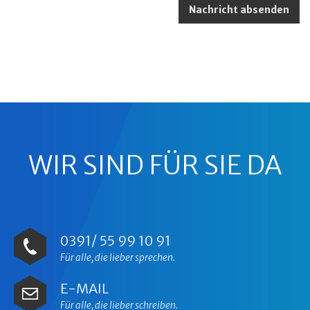
WIR SIND FÜR SIE DA
0391/ 55 99 10 91
Für alle, die lieber sprechen.
E-MAIL
Für alle, die lieber schreiben.